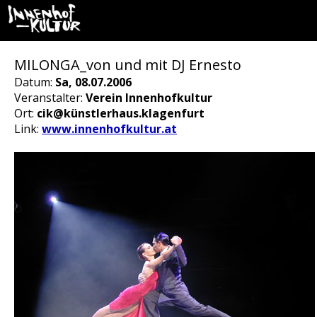
MILONGA_von und mit DJ Ernesto
Datum:
Sa, 08.07.2006
Veranstalter:
Verein Innenhofkultur
Ort:
cik@künstlerhaus.klagenfurt
Link:
www.innenhofkultur.at