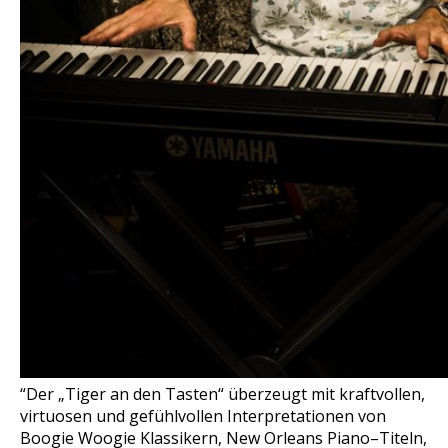
“Der „Tiger an den Tasten“ überzeugt mit kraftvollen,
virtuosen und gefühlvollen Interpretationen von
Boogie Woogie Klassikern, New Orleans Piano–Titeln,