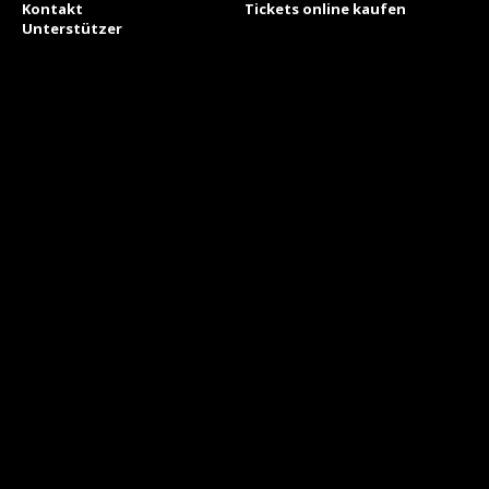
Kontakt
Tickets online kaufen
Unterstützer