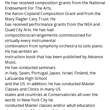
He has received composition grants from the National
Endowment For The Arts,
the Aaron Copland Composition Grant and from the
Mary Flagler Cary Trust. He
has received performance grants from the NEA and
Quad City Arts. He has had
compositions/arrangements commissioned for
virtually every instrumental
combination from symphony orchestra to solo piano.
He has written an
instruction book that has been published by Advance
Music.
He has conducted seminars
in Italy, Spain, Portugal, Japan, Israel, Finland, the
LaGuardia High School
and the US. In addition, he has conducted Master
Classes and Clinics in many US
states and countries at Conservatories all over the
world. In New York City he
conducted Master classes and/or adult education