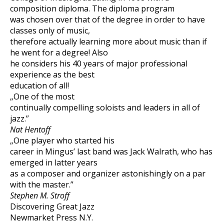
composition diploma. The diploma program
was chosen over that of the degree in order to have
classes only of music,
therefore actually learning more about music than if
he went for a degree! Also
he considers his 40 years of major professional
experience as the best
education of all!
„One of the most
continually compelling soloists and leaders in all of
jazz.”
Nat Hentoff
„One player who started his
career in Mingus’ last band was Jack Walrath, who has
emerged in latter years
as a composer and organizer astonishingly on a par
with the master.”
Stephen M. Stroff
Discovering Great Jazz
Newmarket Press N.Y.