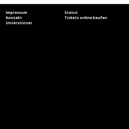
Impressum
Statut
Kontakt
Tickets online kaufen
Unterstützer