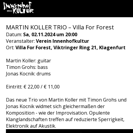
MARTIN KOLLER TRIO – Villa For Forest
Datum:
Sa, 02.11.2024 um 20:00
Veranstalter:
Verein Innenhofkultur
Ort:
Villa For Forest, Viktringer Ring 21, Klagenfurt
Martin Koller: guitar
Timon Grohs: bass
Jonas Kocnik: drums
Eintritt: € 22,00 / € 11,00
Das neue Trio von Martin Koller mit Timon Grohs und
Jonas Kocnik widmet sich gleichermaßen der
Komposition - wie der Improvisation. Opulente
Klanglandschaften treffen auf reduzierte Sperrigkeit,
Elektronik auf Akustik.