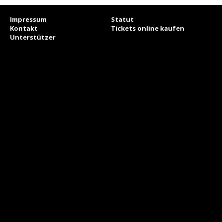
Impressum
Statut
Kontakt
Tickets online kaufen
Unterstützer