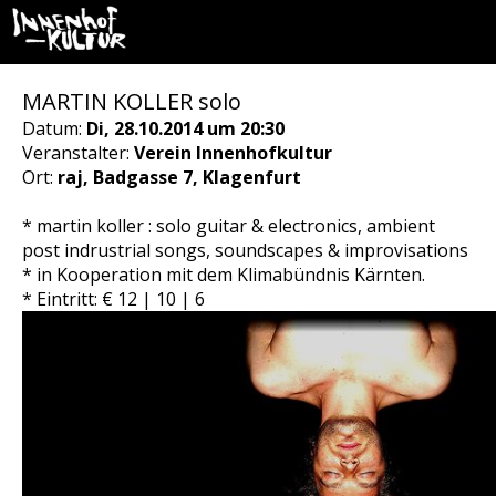
MARTIN KOLLER solo
Datum:
Di, 28.10.2014 um 20:30
Veranstalter:
Verein Innenhofkultur
Ort:
raj, Badgasse 7, Klagenfurt
* martin koller : solo guitar & electronics, ambient
post indrustrial songs, soundscapes & improvisations
* in Kooperation mit dem Klimabündnis Kärnten.
* Eintritt: € 12 | 10 | 6