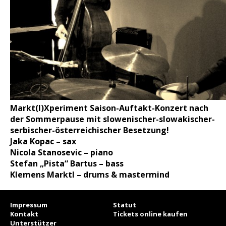
Markt(l)Xperiment Saison-Auftakt-Konzert nach
der Sommerpause mit
slowenischer-slowakischer-
serbischer-österreichischer Besetzung!
Jaka Kopac – sax
Nicola Stanosevic – piano
Stefan „Pista“ Bartus – bass
Klemens Marktl – drums & mastermind
Impressum
Statut
Kontakt
Tickets online kaufen
Unterstützer