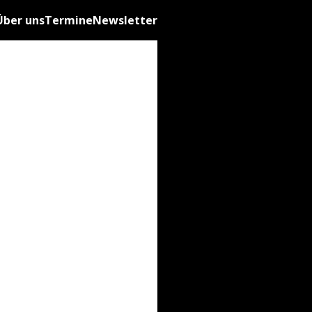
Über uns
Termine
Newsletter