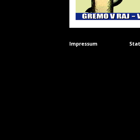
Impressum
Sta