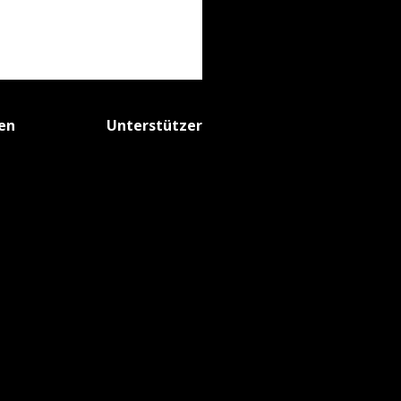
fen
Unterstützer