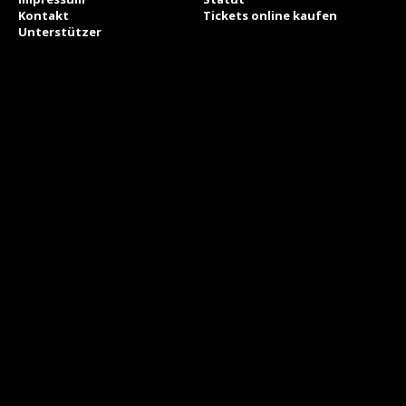
Kontakt
Tickets online kaufen
Unterstützer