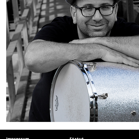
Impressum
Statut