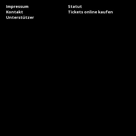
Impressum
Statut
Kontakt
Tickets online kaufen
Unterstützer