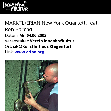
MARKTL/ERIAN New York Quartett, feat.
Rob Bargad
Datum:
Mi, 04.06.2003
Veranstalter:
Verein Innenhofkultur
Ort:
cik@Künstlerhaus Klagenfurt
Link:
www.erian.org