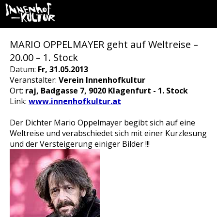
MARIO OPPELMAYER geht auf Weltreise –
20.00 – 1. Stock
Datum:
Fr, 31.05.2013
Veranstalter:
Verein Innenhofkultur
Ort:
raj, Badgasse 7, 9020 Klagenfurt - 1. Stock
Link:
www.innenhofkultur.at
Der Dichter Mario Oppelmayer begibt sich auf eine
Weltreise und verabschiedet sich mit einer Kurzlesung
und der Versteigerung einiger Bilder !!!