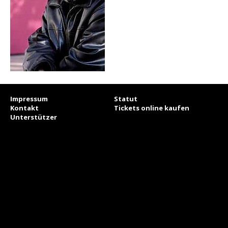
Impressum
Statut
Kontakt
Tickets online kaufen
Unterstützer