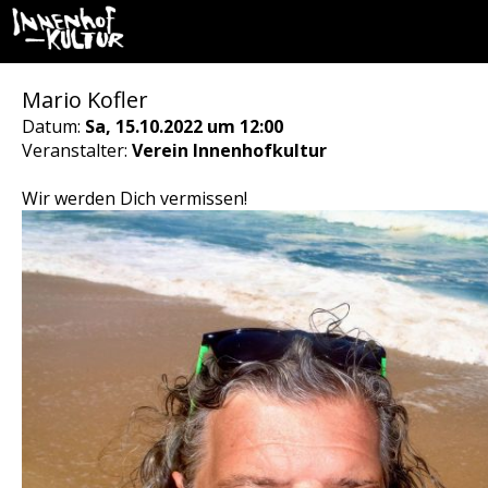
Mario Kofler
Datum:
Sa, 15.10.2022 um 12:00
Veranstalter:
Verein Innenhofkultur
Wir werden Dich vermissen!