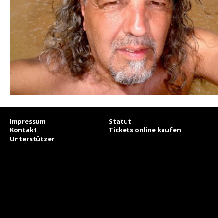
Impressum
Statut
Kontakt
Tickets online kaufen
Unterstützer