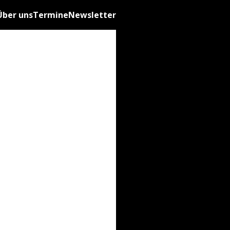
Über uns
Termine
Newsletter