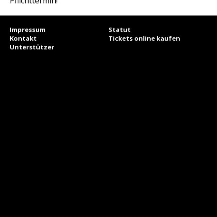
Pflichttermin!
Impressum
Statut
Kontakt
Tickets online kaufen
Unterstützer