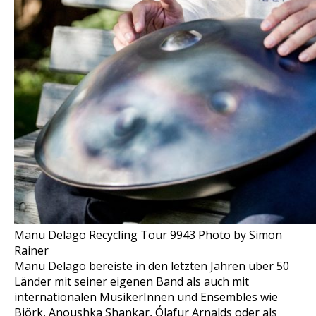
Manu Delago Recycling Tour 9943 Photo by Simon
Rainer
Manu Delago bereiste in den letzten Jahren über 50
Länder mit seiner eigenen Band als auch mit
internationalen MusikerInnen und Ensembles wie
Björk, Anoushka Shankar, Ólafur Arnalds oder als