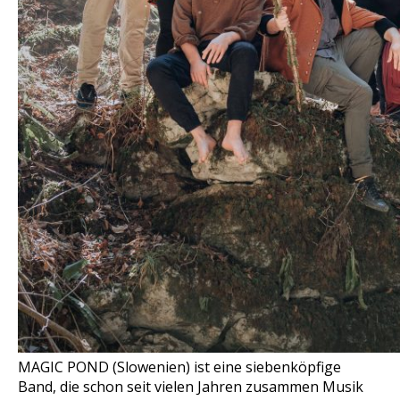
MAGIC POND (Slowenien) ist eine siebenköpfige
Band, die schon seit vielen Jahren zusammen Musik