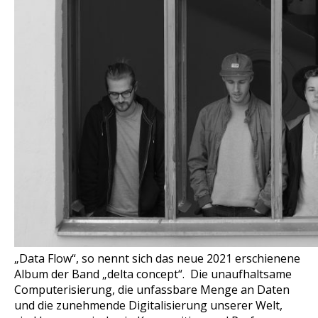
„Data Flow“, so nennt sich das neue 2021 erschienene
Album der Band „delta concept“. Die unaufhaltsame
Computerisierung, die unfassbare Menge an Daten
und die zunehmende Digitalisierung unserer Welt,