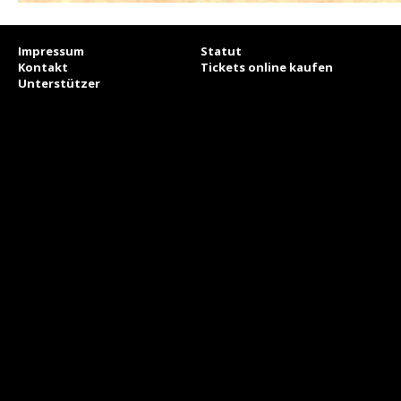
Impressum
Statut
Kontakt
Tickets online kaufen
Unterstützer