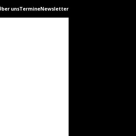
Über uns
Termine
Newsletter