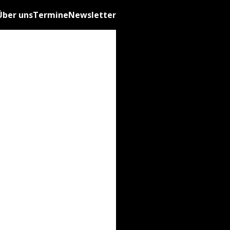
Über uns
Termine
Newsletter