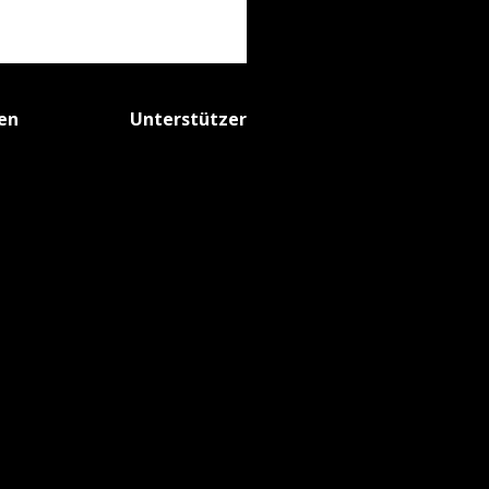
fen
Unterstützer