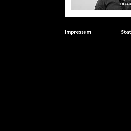
Impressum
Sta