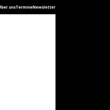
Über uns
Termine
Newsletter