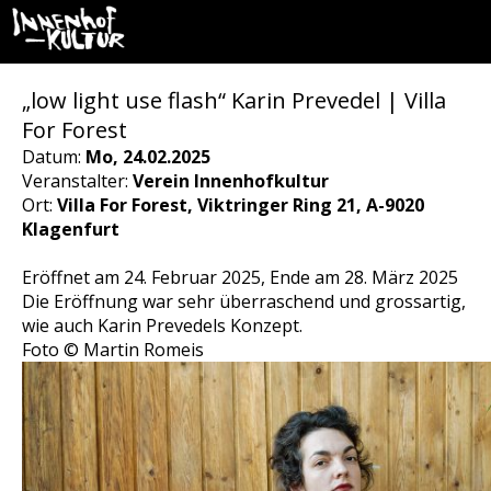
„low light use flash“ Karin Prevedel | Villa
For Forest
Datum:
Mo, 24.02.2025
Veranstalter:
Verein Innenhofkultur
Ort:
Villa For Forest, Viktringer Ring 21, A-9020
Klagenfurt
Eröffnet am 24. Februar 2025, Ende am 28. März 2025
Die Eröffnung war sehr überraschend und grossartig,
wie auch Karin Prevedels Konzept.
Foto © Martin Romeis