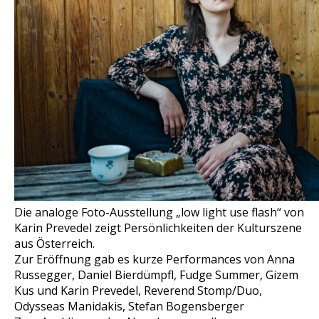
Die analoge Foto-Ausstellung „low light use flash“ von
Karin Prevedel zeigt Persönlichkeiten der Kulturszene
aus Österreich.
Zur Eröffnung gab es kurze Performances von Anna
Russegger, Daniel Bierdümpfl, Fudge Summer, Gizem
Kus und Karin Prevedel, Reverend Stomp/Duo,
Odysseas Manidakis, Stefan Bogensberger