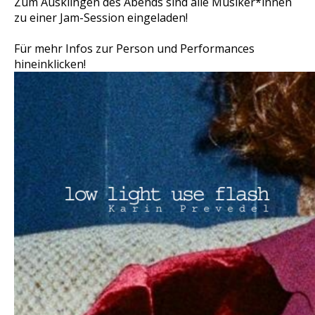
Zum Ausklingen des Abends sind alle Musiker*innen
zu einer Jam-Session eingeladen!
Für mehr Infos zur Person und Performances
hineinklicken!