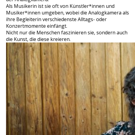
Als Musikerin ist sie oft von Künstler*innen und
Musiker*innen umgeben, wobei die Analogkamera als
ihre Begleiterin verschiedenste Alltags- oder
Konzertmomente einfängt.
Nicht nur die Menschen faszinieren sie, sondern auch
die Kunst, die diese kreieren.