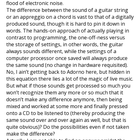
flood of electronic noise.
The difference between the sound of a guitar string
or an appreggio on a chord is vast to that of a digitally
produced sound, though it is hard to pin it down in
words. The hands-on approach of actually playing in
contrast to programming, the one-off-ness versus
the storage of settings, in other words, the guitar
always sounds different, while the settings of a
computer processor once saved will always produce
the same sound (no change in hardware requisited).
No, I ain’t getting back to Adorno here, but hidden in
this equation there lies a lot of the magic of live music.
But what if those sounds get processed so much you
won’t recognize them any more or so much that it
doesn’t make any difference anymore, then being
mixed and worked at some more and finally pressed
onto a CD to be listened to (thereby producing the
same sound over and over again as well, but that is
quite obvious)? Do the possibilities even if not taken
make the difference?