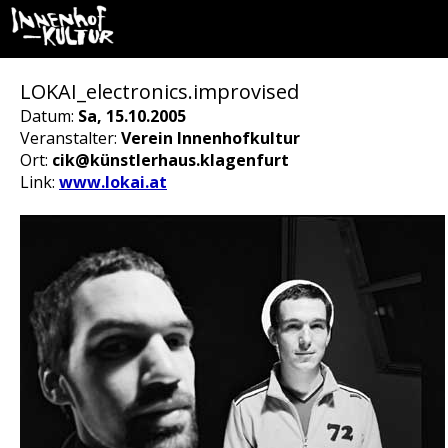
LOKAI_electronics.improvised
Datum:
Sa, 15.10.2005
Veranstalter:
Verein Innenhofkultur
Ort:
cik@künstlerhaus.klagenfurt
Link:
www.lokai.at