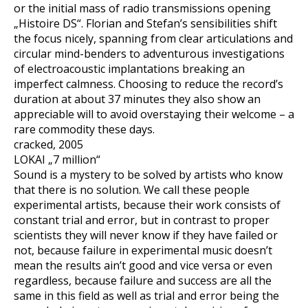
or the initial mass of radio transmissions opening
„Histoire DS“. Florian and Stefan’s sensibilities shift
the focus nicely, spanning from clear articulations and
circular mind-benders to adventurous investigations
of electroacoustic implantations breaking an
imperfect calmness. Choosing to reduce the record’s
duration at about 37 minutes they also show an
appreciable will to avoid overstaying their welcome – a
rare commodity these days.
cracked, 2005
LOKAI „7 million“
Sound is a mystery to be solved by artists who know
that there is no solution. We call these people
experimental artists, because their work consists of
constant trial and error, but in contrast to proper
scientists they will never know if they have failed or
not, because failure in experimental music doesn’t
mean the results ain’t good and vice versa or even
regardless, because failure and success are all the
same in this field as well as trial and error being the