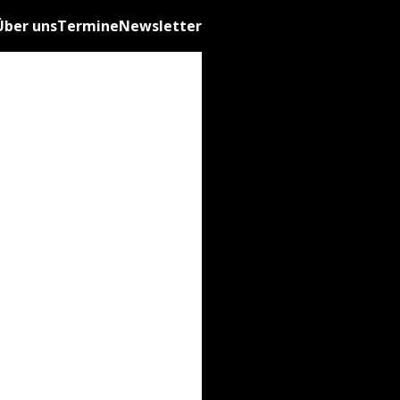
Über uns
Termine
Newsletter