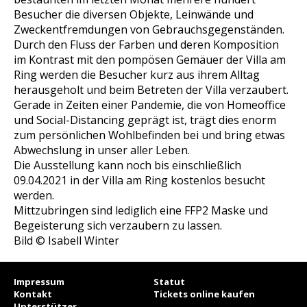
Besucher die diversen Objekte, Leinwände und
Zweckentfremdungen von Gebrauchsgegenständen.
Durch den Fluss der Farben und deren Komposition
im Kontrast mit den pompösen Gemäuer der Villa am
Ring werden die Besucher kurz aus ihrem Alltag
herausgeholt und beim Betreten der Villa verzaubert.
Gerade in Zeiten einer Pandemie, die von Homeoffice
und Social-Distancing geprägt ist, trägt dies enorm
zum persönlichen Wohlbefinden bei und bring etwas
Abwechslung in unser aller Leben.
Die Ausstellung kann noch bis einschließlich
09.04.2021 in der Villa am Ring kostenlos besucht
werden.
Mittzubringen sind lediglich eine FFP2 Maske und
Begeisterung sich verzaubern zu lassen.
Bild
©
Isabell Winter
Impressum
Statut
Kontakt
Tickets online kaufen
Unterstützer