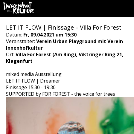
LET IT FLOW | Finissage – Villa For Forest
Datum:
Fr, 09.04.2021 um 15:30
Veranstalter:
Verein Urban Playground mit Verein
Innenhofkultur
Ort:
Villa For Forest (Am Ring), Viktringer Ring 21,
Klagenfurt
mixed media Ausstellung
LET IT FLOW | Dreamer
Finissage 15:30 - 19:30
SUPPORTED by FOR FOREST - the voice for trees