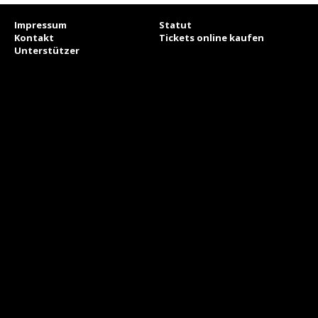
Impressum
Statut
Kontakt
Tickets online kaufen
Unterstützer