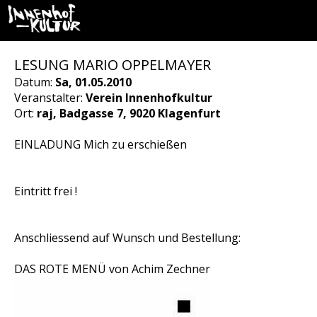
LESUNG MARIO OPPELMAYER
Datum:
Sa, 01.05.2010
Veranstalter:
Verein Innenhofkultur
Ort:
raj, Badgasse 7, 9020 Klagenfurt
EINLADUNG Mich zu erschießen
Eintritt frei !
Anschliessend auf Wunsch und Bestellung:
DAS ROTE MENÜ von Achim Zechner