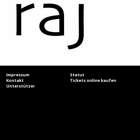
Impressum
Statut
Kontakt
Tickets online kaufen
Unterstützer