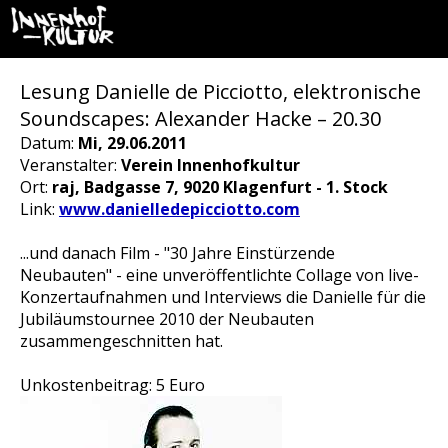
Lesung Danielle de Picciotto, elektronische
Soundscapes: Alexander Hacke – 20.30
Datum:
Mi, 29.06.2011
Veranstalter:
Verein Innenhofkultur
Ort:
raj, Badgasse 7, 9020 Klagenfurt - 1. Stock
Link:
www.danielledepicciotto.com
...und danach Film - "30 Jahre Einstürzende
Neubauten" - eine unveröffentlichte Collage von live-
Konzertaufnahmen und Interviews die Danielle für die
Jubiläumstournee 2010 der Neubauten
zusammengeschnitten hat.
Unkostenbeitrag: 5 Euro