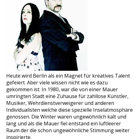
Heute wird Berlin als ein Magnet für kreatives Talent
gefeiert. Aber viele wissen nicht wie es dazu
gekommen ist. In 1980, war die von einer Mauer
umringten Stadt eine Zuhause für zahllose Künstler,
Musiker, Wehrdienstverweigerer und anderen
Individualisten welche diese spezielle Inselatmosphäre
genossen. Die Winter waren ungewöhnlich kalt und
lang und als die Mauer fiel entstand ein luftleerer
Raum der die schon ungewöhnliche Stimmung weiter
inspirierte.