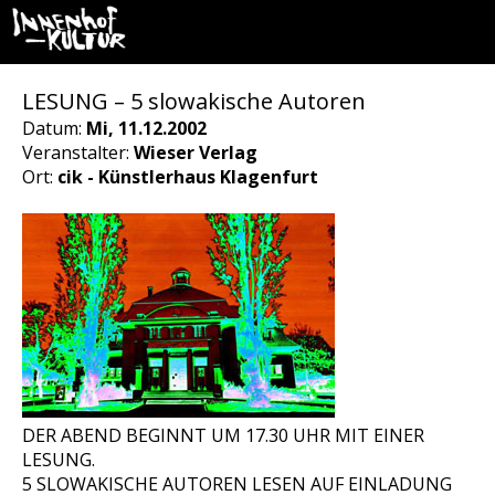
LESUNG – 5 slowakische Autoren
Datum:
Mi, 11.12.2002
Veranstalter:
Wieser Verlag
Ort:
cik - Künstlerhaus Klagenfurt
DER ABEND BEGINNT UM 17.30 UHR MIT EINER
LESUNG.
5 SLOWAKISCHE AUTOREN LESEN AUF EINLADUNG