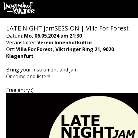
LATE NIGHT jamSESSION | Villa For Forest
Datum:
Mo, 06.05.2024 um 21:30
Veranstalter:
Verein Innenhofkultur
Ort:
Villa For Forest, Viktringer Ring 21, 9020
Klagenfurt
Bring your instrument and jam!
Or come and listen!
Free entry :)