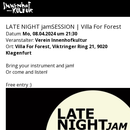
LATE NIGHT jamSESSION | Villa For Forest
Datum:
Mo, 08.04.2024 um 21:30
Veranstalter:
Verein Innenhofkultur
Ort:
Villa For Forest, Viktringer Ring 21, 9020
Klagenfurt
Bring your instrument and jam!
Or come and listen!
Free entry :)