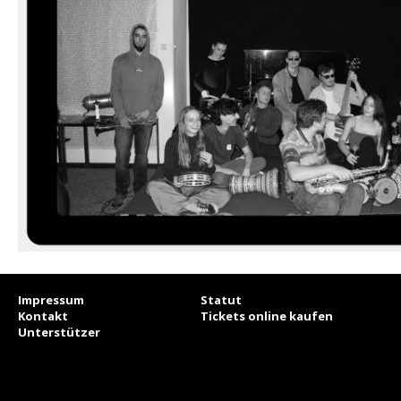
Impressum
Statut
Kontakt
Tickets online kaufen
Unterstützer