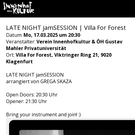
LATE NIGHT jamSESSION | Villa For Forest
Datum:
Mo, 17.03.2025 um 20:30
Veranstalter:
Verein Innenhofkultur & ÖH Gustav
Mahler Privatuniversität
Ort:
Villa For Forest, Viktringer Ring 21, 9020
Klagenfurt
LATE NIGHT jamSESSION
arrangiert von GREGA SKAZA
Open Doors: 20:30 Uhr
Opener: 21:30 Uhr
Bring your instrument and join! :)