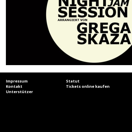
Impressum
Statut
Kontakt
Tickets online kaufen
Unterstützer