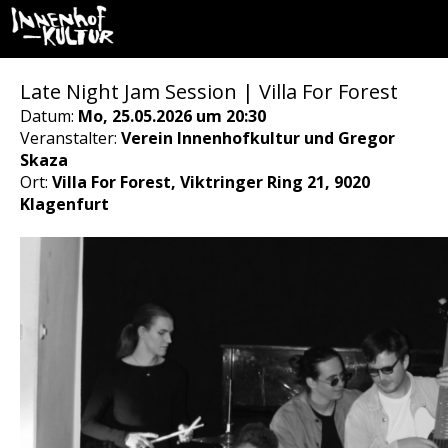
Late Night Jam Session | Villa For Forest
Datum:
Mo, 25.05.2026 um 20:30
Veranstalter:
Verein Innenhofkultur und Gregor
Skaza
Ort:
Villa For Forest, Viktringer Ring 21, 9020
Klagenfurt