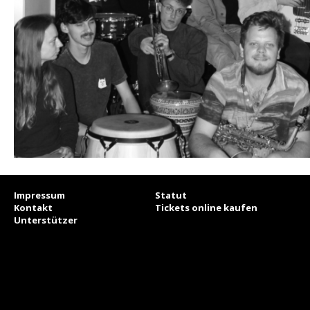
Impressum
Statut
Kontakt
Tickets online kaufen
Unterstützer