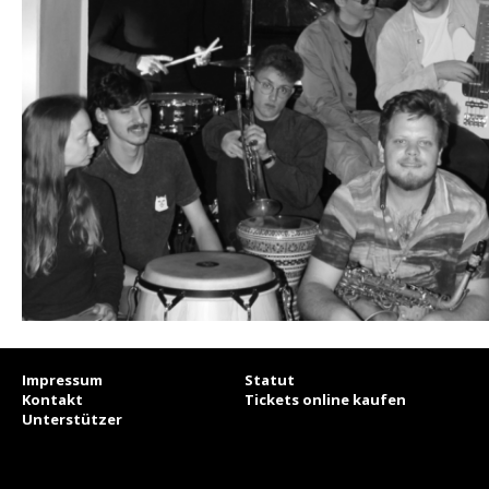
Impressum
Statut
Kontakt
Tickets online kaufen
Unterstützer