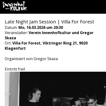
Late Night Jam Session | Villa For Forest
Datum:
Mo, 16.03.2026 um 20:30
Veranstalter:
Verein Innenhofkultur und Gregor
Skaza
Ort:
Villa For Forest, Viktringer Ring 21, 9020
Klagenfurt
Organisiert von Gregor Skaza
Eintritt frei!