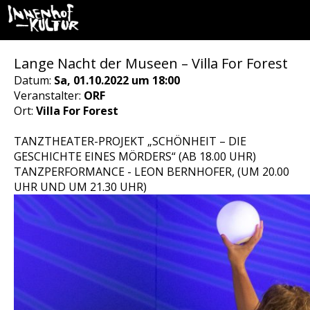
Lange Nacht der Museen – Villa For Forest
Datum:
Sa, 01.10.2022 um 18:00
Veranstalter:
ORF
Ort:
Villa For Forest
TANZTHEATER-PROJEKT „SCHÖNHEIT – DIE
GESCHICHTE EINES MÖRDERS“ (AB 18.00 UHR)
TANZPERFORMANCE - LEON BERNHOFER, (UM 20.00
UHR UND UM 21.30 UHR)