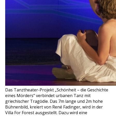
Das Tanztheater-Projekt „Schönheit – die Geschichte
eines Mörders“ verbindet urbanen Tanz mit
griechischer Tragödie. Das 7m lange und 2m hohe
Bühnenbild, kreiert von René Fadinger, wird in der
Villa For Forest ausgestellt. Dazu wird eine