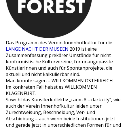
Das Programm des Verein Innenhofkultur für die
LANGE NACHT DER MUSEEN
2019 ist eine
Zusammenfassung prekärer Umstände für nicht
konformistische Kulturvereine, für unangepasste
KünstlerInnen und auch für Spontanprojekte, die
aktuell und nicht kalkulierbar sind.
Man könnte sagen – WILLKOMMEN ÖSTERREICH.
Im konkreten Fall heisst es WILLKOMMEN
KLAGENFURT.
Sowohl das Künstlerkollektiv „raum 8 – dark city“, wie
auch der Verein Innenhofkultur leiden unter
Zurechtweisung, Beschneidung, Ver- und
Abschiebung – auch wenn beide Institutionen jetzt
und gerade jetzt in unterschiedlichen Formen für und