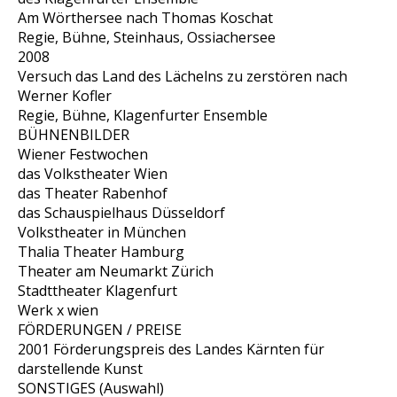
Am Wörthersee nach Thomas Koschat
Regie, Bühne, Steinhaus, Ossiachersee
2008
Versuch das Land des Lächelns zu zerstören nach
Werner Kofler
Regie, Bühne, Klagenfurter Ensemble
BÜHNENBILDER
Wiener Festwochen
das Volkstheater Wien
das Theater Rabenhof
das Schauspielhaus Düsseldorf
Volkstheater in München
Thalia Theater Hamburg
Theater am Neumarkt Zürich
Stadttheater Klagenfurt
Werk x wien
FÖRDERUNGEN / PREISE
2001 Förderungspreis des Landes Kärnten für
darstellende Kunst
SONSTIGES (Auswahl)