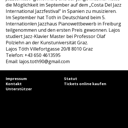
die Möglichkeit im September auf dem „Costa Del Jazz
International Jazzfestival” in Spanien zu musizieren.
Im September hat Toth in Deutschland beim 5.
Internationlen Jazzhaus Pianowettbewerb in Freiburg
teilgenommen und den ersten Preis gewonnen. Lajos
studiert Jazz-Klavier Master bei Professor Olaf
Polziehn an der Kunstuniversität Graz.
Lajos Tóth Villefortgasse 20/8 8010 Graz
Telefon: +43 650 4613595
Email: lajos.toth90@gmail.com
Impressum
Statut
Kontakt
Tickets online kaufen
Unterstützer