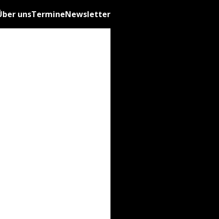
Über uns
Termine
Newsletter