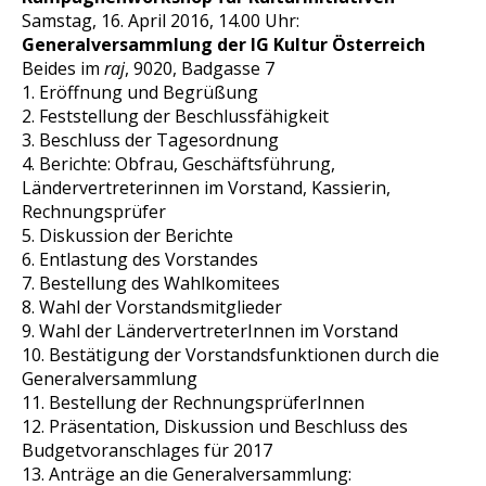
Samstag, 16. April 2016, 14.00 Uhr:
Generalversammlung der IG Kultur Österreich
Beides im
raj
, 9020, Badgasse 7
1. Eröffnung und Begrüßung
2. Feststellung der Beschlussfähigkeit
3. Beschluss der Tagesordnung
4. Berichte: Obfrau, Geschäftsführung,
Ländervertreterinnen im Vorstand, Kassierin,
Rechnungsprüfer
5. Diskussion der Berichte
6. Entlastung des Vorstandes
7. Bestellung des Wahlkomitees
8. Wahl der Vorstandsmitglieder
9. Wahl der LändervertreterInnen im Vorstand
10. Bestätigung der Vorstandsfunktionen durch die
Generalversammlung
11. Bestellung der RechnungsprüferInnen
12. Präsentation, Diskussion und Beschluss des
Budgetvoranschlages für 2017
13. Anträge an die Generalversammlung: