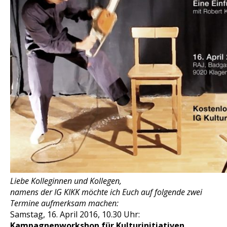
Liebe Kolleginnen und Kollegen,
namens der IG KIKK möchte ich Euch auf folgende zwei
Termine aufmerksam machen:
Samstag, 16. April 2016, 10.30 Uhr:
Kampagnenworkshop für Kulturinitiativen