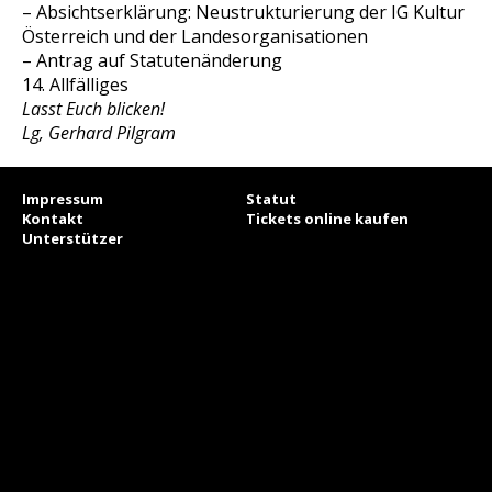
– Absichtserklärung: Neustrukturierung der IG Kultur
Österreich und der Landesorganisationen
– Antrag auf Statutenänderung
14. Allfälliges
Lasst Euch blicken!
Lg, Gerhard Pilgram
Impressum
Statut
Kontakt
Tickets online kaufen
Unterstützer