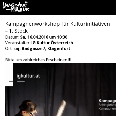
Kampagnenworkshop für Kulturinitiativen
– 1. Stock
Datum:
Sa, 16.04.2016 um 10:30
Veranstalter:
IG Kultur Österreich
Ort:
raj, Badgasse 7, Klagenfurt
Bitte um zahlreiches Erscheinen !!!