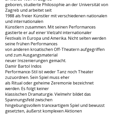
geboren, studierte Philosophie an der Universität von
Zagreb und arbeitet seit
1988 als freier Künstler mit verschiedenen nationalen
und internationalen
Künstlern zusammen. Mit seinen Performances
gastierte er auf einer Vielzahl internationaler
Festivals in Europa und Amerika. Nicht selten werden
seine frühen Performances
von anderen kroatischen Off-Theatern aufgegriffen
und zum Ausgangsmaterial
neuer Inszenierungen gemacht.
Damir Bartol Indos
Performance-Stil ist weder Tanz noch Theater
zuzuordnen. Sein Spiel muss eher
als Ritual oder geheime Zeremonie bezeichnet
werden. Es folgt keiner
klassischen Dramaturgie. Vielmehr bildet das
Spannungsfeld zwischen
hingebungsvollem tranceartigem Spiel und bewusst
gesetzten, äußerst komplexen Aktionen