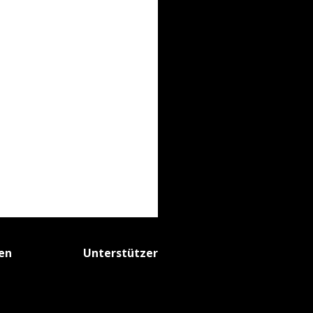
fen
Unterstützer