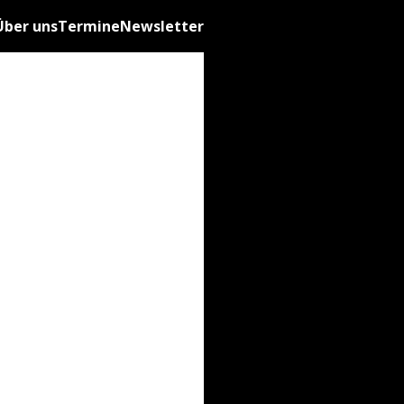
Über uns
Termine
Newsletter