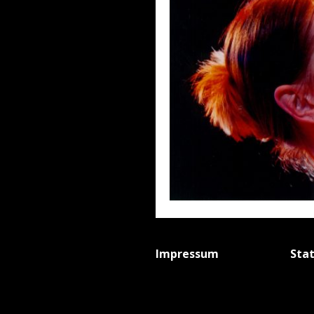
Impressum
Sta