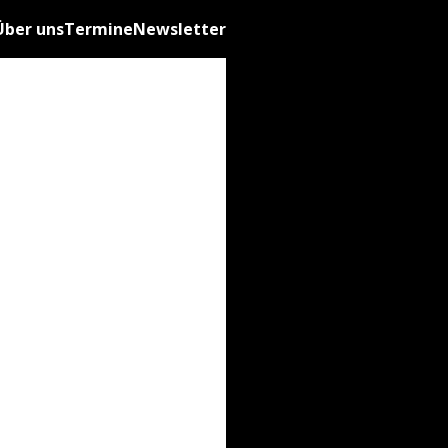
Über uns
Termine
Newsletter