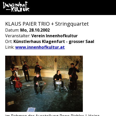
KLAUS PAIER TRIO + Stringquartet
Datum:
Mo, 28.10.2002
Veranstalter:
Verein Innenhofkultur
Ort:
Künstlerhaus Klagenfurt - grosser Saal
Link:
www.innenhofkultur.at