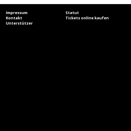
Impressum
Statut
Kontakt
Tickets online kaufen
Unterstützer