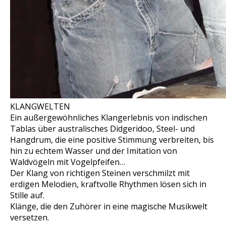
KLANGWELTEN
Ein außergewöhnliches Klangerlebnis von indischen
Tablas über australisches Didgeridoo, Steel- und
Hangdrum, die eine positive Stimmung verbreiten, bis
hin zu echtem Wasser und der Imitation von
Waldvögeln mit Vogelpfeifen…
Der Klang von richtigen Steinen verschmilzt mit
erdigen Melodien, kraftvolle Rhythmen lösen sich in
Stille auf.
Klänge, die den Zuhörer in eine magische Musikwelt
versetzen.