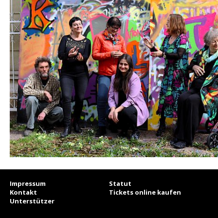
Impressum
Statut
Kontakt
Tickets online kaufen
Unterstützer