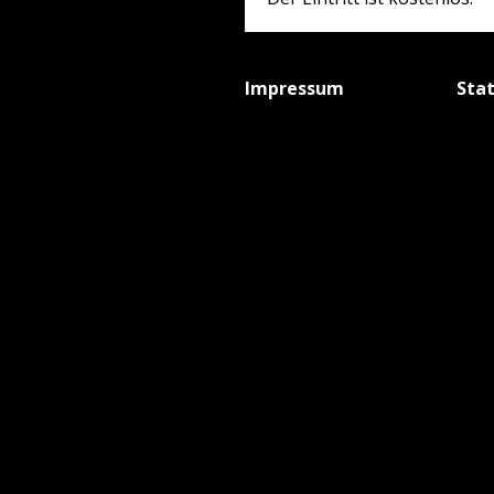
Impressum
Sta