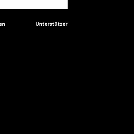
fen
Unterstützer