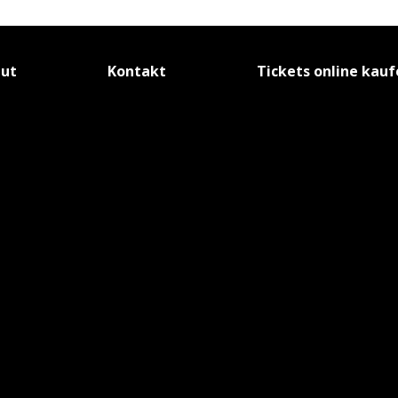
tut
Kontakt
Tickets online kau