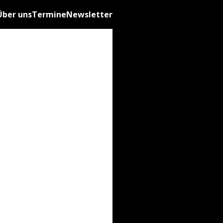
Über uns
Termine
Newsletter