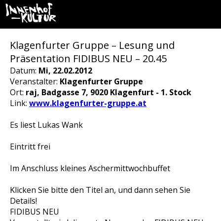
Klagenfurter Gruppe – Lesung und
Präsentation FIDIBUS NEU – 20.45
Datum:
Mi, 22.02.2012
Veranstalter:
Klagenfurter Gruppe
Ort:
raj, Badgasse 7, 9020 Klagenfurt - 1. Stock
Link:
www.klagenfurter-gruppe.at
Es liest Lukas Wank
Eintritt frei
Im Anschluss kleines Aschermittwochbuffet
Klicken Sie bitte den Titel an, und dann sehen Sie
Details!
FIDIBUS NEU