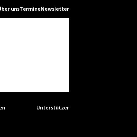
Über uns
Termine
Newsletter
fen
Unterstützer