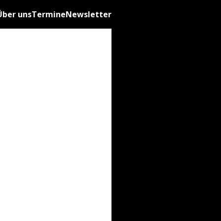
Über uns
Termine
Newsletter