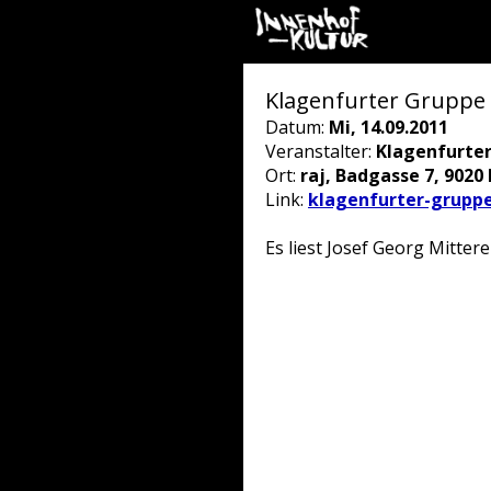
Klagenfurter Gruppe 
Datum:
Mi, 14.09.2011
Veranstalter:
Klagenfurte
Ort:
raj, Badgasse 7, 9020 
Link:
klagenfurter-gruppe
Es liest Josef Georg Mittere